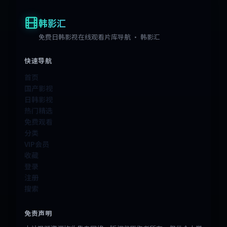
韩影汇
免费日韩影视在线观看片库导航 · 韩影汇
快速导航
首页
国产影视
日韩影视
热门精选
免费观看
分类
VIP会员
收藏
登录
注册
搜索
免责声明